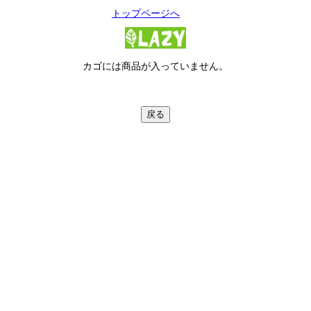
トップページへ
カゴには商品が入っていません。