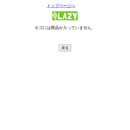
トップページへ
カゴには商品が入っていません。