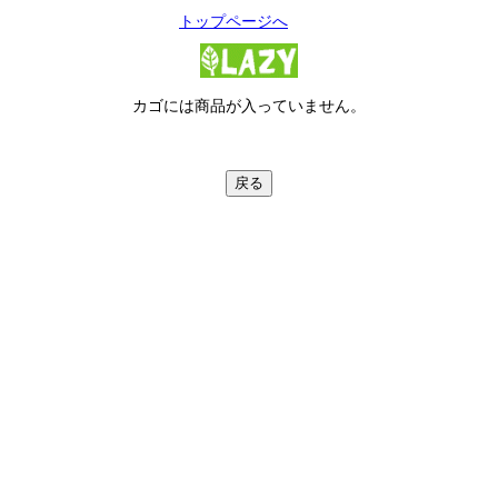
トップページへ
カゴには商品が入っていません。