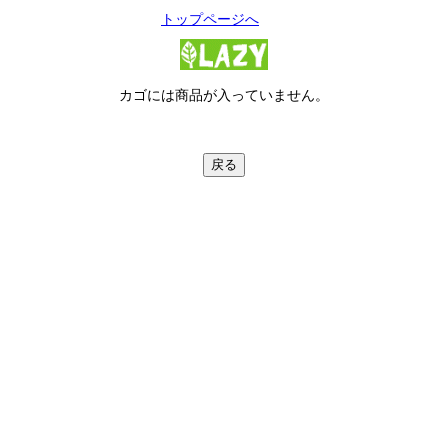
トップページへ
カゴには商品が入っていません。