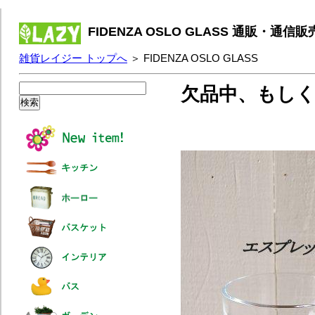
FIDENZA OSLO GLASS 通販・通信販
雑貨レイジー トップへ
＞ FIDENZA OSLO GLASS
欠品中、もし