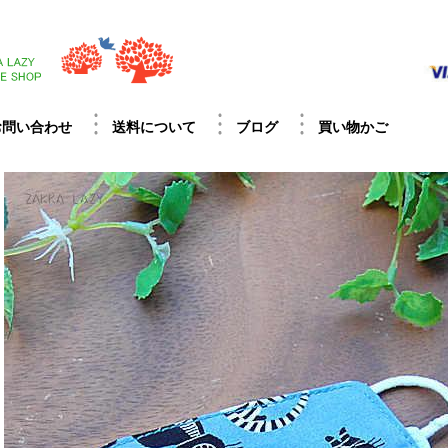
お問い合わせ
送料について
ブログ
買い物かご