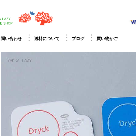
お問い合わせ
送料について
ブログ
買い物かご