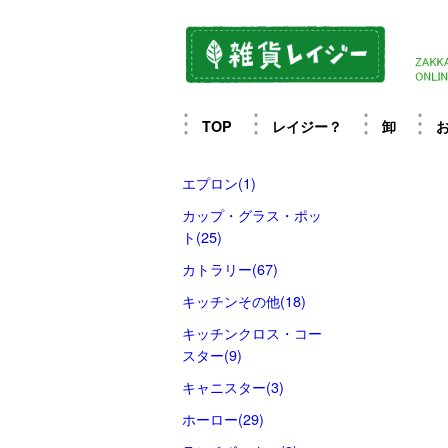
TOP
レイジー？
卸
エプロン(1)
カップ・グラス・ポッ
ト(25)
カトラリー(67)
キッチンその他(18)
キッチンクロス・コー
スター(9)
キャニスター(3)
ホーロー(29)