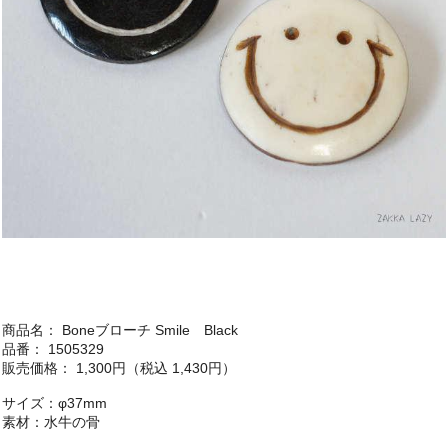
商品名： Boneブローチ Smile Black
品番： 1505329
販売価格： 1,300円（税込 1,430円）
サイズ：φ37mm
素材：水牛の骨