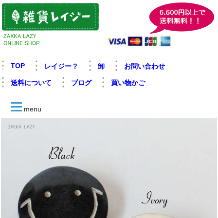
TOP
レイジー？
卸
お問い合わせ
送料について
ブログ
買い物かご
menu