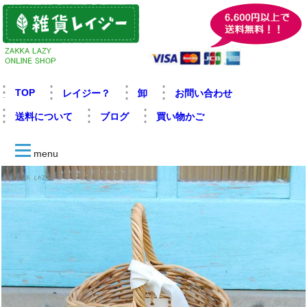
TOP
レイジー？
卸
お問い合わせ
送料について
ブログ
買い物かご
menu