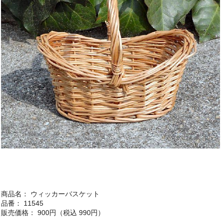
商品名： ウィッカーバスケット
品番： 11545
販売価格： 900円（税込 990円）