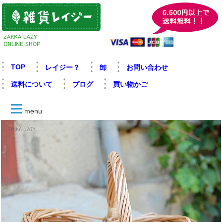
TOP
レイジー？
卸
お問い合わせ
送料について
ブログ
買い物かご
menu