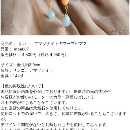
商品名： サンゴ、アマゾナイトのフープピアス
品番： mpa007
販売価格： 4,500円（税込 4,950円）
サイズ：全長約3.9cm
装飾：サンゴ、アマゾナイト
金具：14kgf
【色の再現性について】
現品に近い画像を心がけておりますが、撮影時の光の状況や、
お客様がお使いのモニターのカラー調整などにより、
若干の差が生じることがございます。
また当店の商品は天然石を使用しております。
使用ロットでの違いで、大きさ、色味に差異が出ることもございます
が、
デザイン上問題がないと判断したものを使用しております。