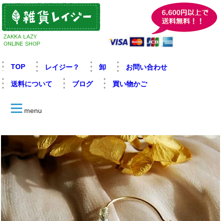
TOP
レイジー？
卸
お問い合わせ
送料について
ブログ
買い物かご
menu