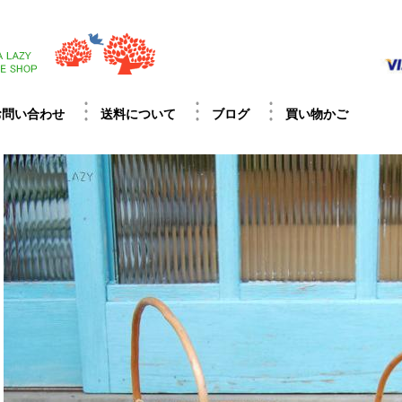
お問い合わせ
送料について
ブログ
買い物かご