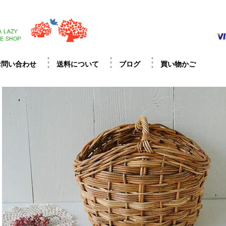
お問い合わせ
送料について
ブログ
買い物かご