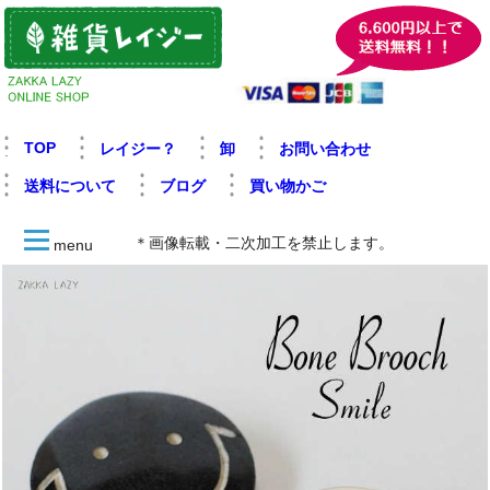
TOP
レイジー？
卸
お問い合わせ
送料について
ブログ
買い物かご
＊画像転載・二次加工を禁止します。
menu