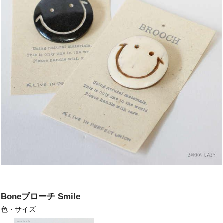
Boneブローチ Smile
色・サイズ