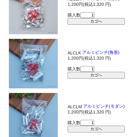
1,200円(税込1,320 円)
購入数
アルミピンチ(角形)
ALCLK
1,200円(税込1,320 円)
購入数
アルミピンチ(モダン)
ALCLM
1,200円(税込1,320 円)
購入数