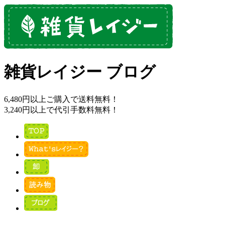
雑貨レイジー ブログ
6,480円以上ご購入で送料無料！
3,240円以上で代引手数料無料！