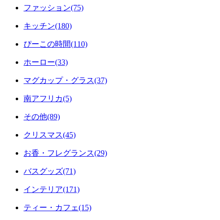
ファッション(75)
キッチン(180)
ぴーこの時間(110)
ホーロー(33)
マグカップ・グラス(37)
南アフリカ(5)
その他(89)
クリスマス(45)
お香・フレグランス(29)
バスグッズ(71)
インテリア(171)
ティー・カフェ(15)