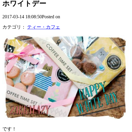
ホワイトデー
2017-03-14 18:08:50Posted on
カテゴリ：
ティー・カフェ
です！