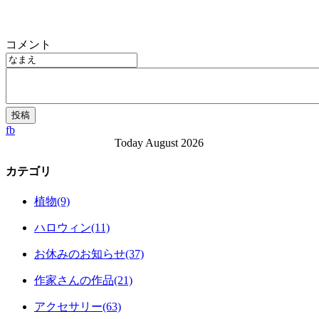
コメント
fb
Today August 2026
カテゴリ
植物(9)
ハロウィン(11)
お休みのお知らせ(37)
作家さんの作品(21)
アクセサリー(63)