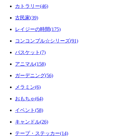
カトラリー(46)
古民家(39)
レイジーの時間(175)
コンコンブル☆シリーズ(91)
バスケット(7)
アニマル(158)
ガーデニング(56)
メラミン(6)
おもちゃ(64)
イベント(58)
キャンドル(26)
テープ・ステッカー(14)